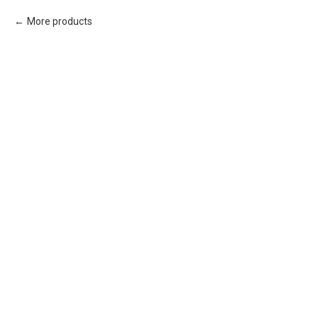
More products