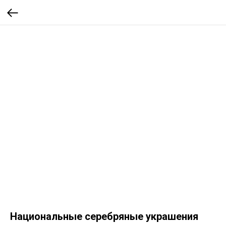
Национальные серебряные украшения