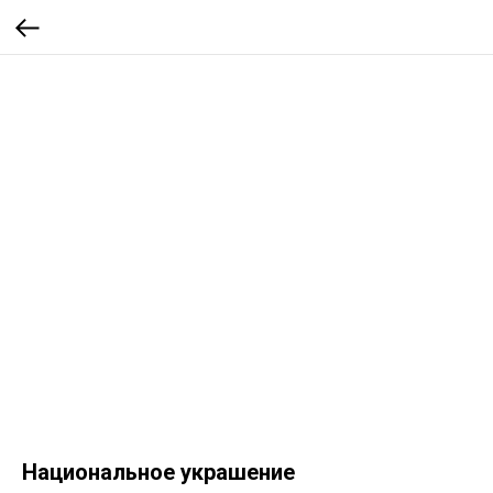
Национальное украшение