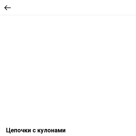
Цепочки с кулонами