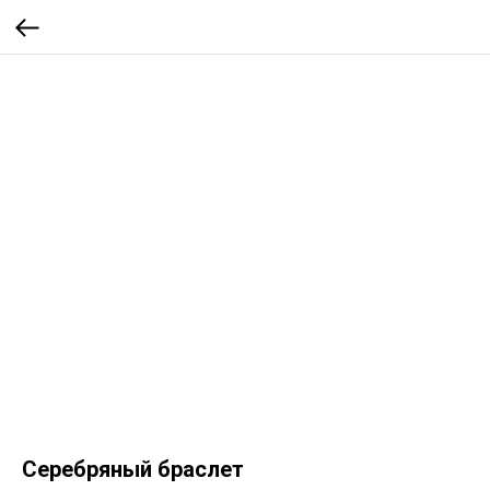
Серебряный браслет